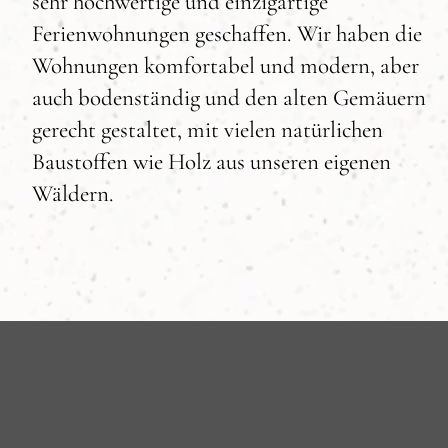
sehr hochwertige und einzigartige
Ferienwohnungen geschaffen. Wir haben die
Wohnungen komfortabel und modern, aber
auch bodenständig und den alten Gemäuern
gerecht gestaltet, mit vielen natürlichen
Baustoffen wie Holz aus unseren eigenen
Wäldern.