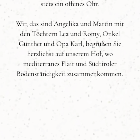
stets ein offenes Ohr.
Wir, das sind Angelika und Martin mit
den Töchtern Lea und Romy, Onkel
Günther und Opa Karl, begrüßen Sie
herzlichst auf unserem Hof, wo
mediterranes Flair und Südtiroler
Bodenständigkeit zusammenkommen.