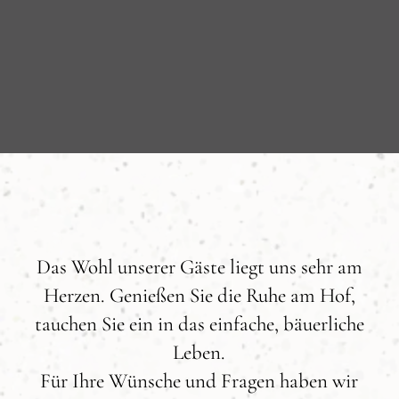
Das Wohl unserer Gäste liegt uns sehr am
Herzen. Genießen Sie die Ruhe am Hof,
tauchen Sie ein in das einfache, bäuerliche
Leben.
Für Ihre Wünsche und Fragen haben wir